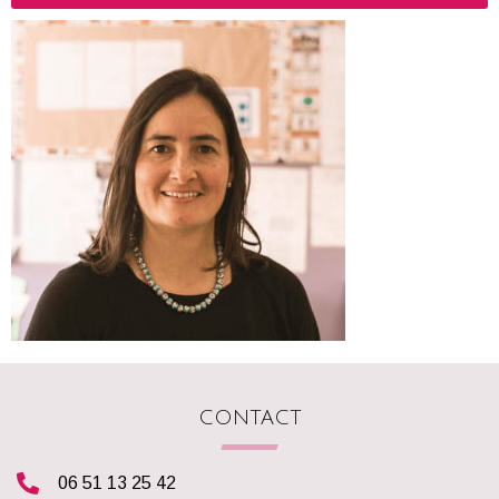
CONTACT
06 51 13 25 42