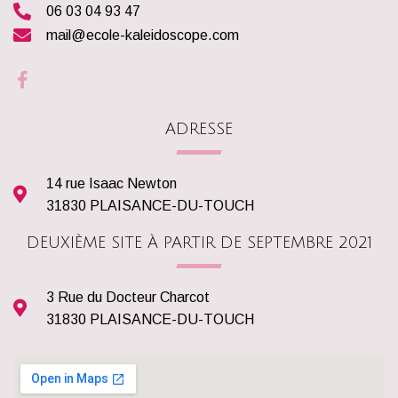
06 03 04 93 47
mail@ecole-kaleidoscope.com
ADRESSE
14 rue Isaac Newton
31830 PLAISANCE-DU-TOUCH
DEUXIÈME SITE À PARTIR DE SEPTEMBRE 2021
3 Rue du Docteur Charcot
31830 PLAISANCE-DU-TOUCH