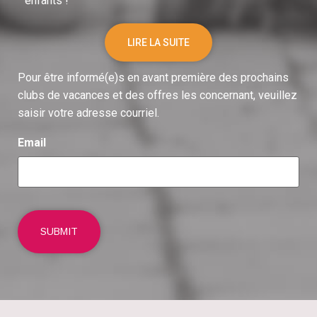
enfants !
LIRE LA SUITE
Pour être informé(e)s en avant première des prochains
clubs de vacances et des offres les concernant, veuillez
saisir votre adresse courriel.
Email
SUBMIT