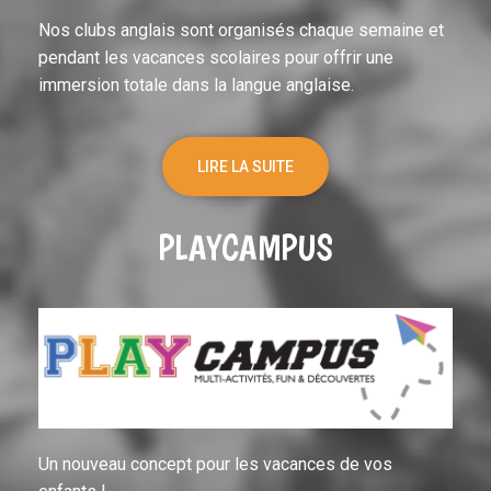
Nos clubs anglais sont organisés chaque semaine et
pendant les vacances scolaires pour offrir une
immersion totale dans la langue anglaise.
LIRE LA SUITE
PLAYCAMPUS
Un nouveau concept pour les vacances de vos