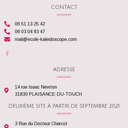
CONTACT
06 51 13 25 42
06 03 04 93 47
mail@ecole-kaleidoscope.com
ADRESSE
14 rue Isaac Newton
31830 PLAISANCE-DU-TOUCH
DEUXIÈME SITE À PARTIR DE SEPTEMBRE 2021
3 Rue du Docteur Charcot