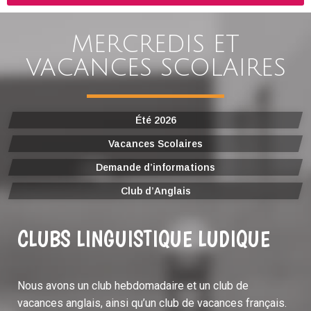
MERCREDIS ET
VACANCES SCOLAIRES
Été 2026
Vacances Scolaires
Demande d’informations
Club d’Anglais
CLUBS LINGUISTIQUE LUDIQUE
Nous avons un club hebdomadaire et un club de
vacances anglais, ainsi qu’un club de vacances français.