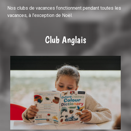
Nos clubs de vacances fonctionnent pendant toutes les
vacances, à l’exception de Noël.
Club Anglais