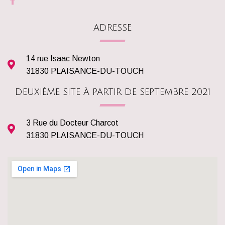
ADRESSE
14 rue Isaac Newton
31830 PLAISANCE-DU-TOUCH
DEUXIÈME SITE À PARTIR DE SEPTEMBRE 2021
3 Rue du Docteur Charcot
31830 PLAISANCE-DU-TOUCH