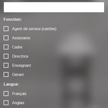
Fonction:
Agent de service (cantine)
Assistante
Cadre
Directrice
Enseignant
Gérant
Langue:
Français
Anglais