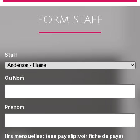
FORM STAFF
Staff
Ou Nom
Prenom
Hrs mensuelles: (see pay slip:voir fiche de paye)