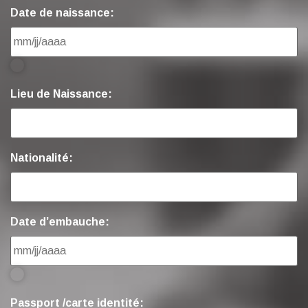
Date de naissance:
Lieu de Naissance:
Nationalité:
Date d’embauche:
Passport /carte identité: