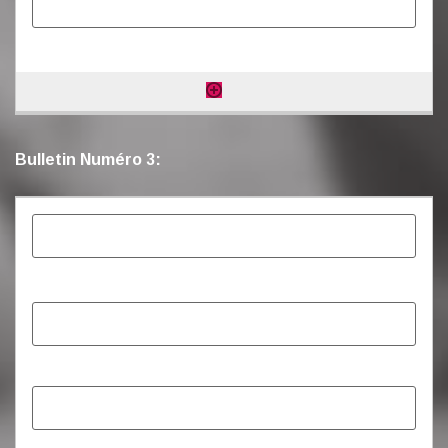
Bulletin Numéro 3: