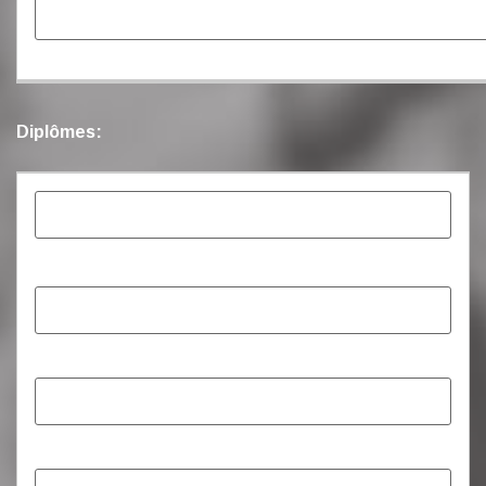
Diplômes: