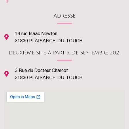
ADRESSE
14 rue Isaac Newton
31830 PLAISANCE-DU-TOUCH
DEUXIÈME SITE À PARTIR DE SEPTEMBRE 2021
3 Rue du Docteur Charcot
31830 PLAISANCE-DU-TOUCH