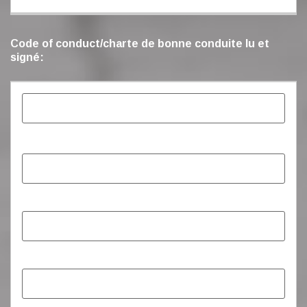
Code of conduct/charte de bonne conduite lu et
signé: