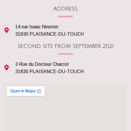
ADDRESS
14 rue Isaac Newton
31830 PLAISANCE-DU-TOUCH
SECOND SITE FROM SEPTEMBER 2021
3 Rue du Docteur Charcot
31830 PLAISANCE-DU-TOUCH