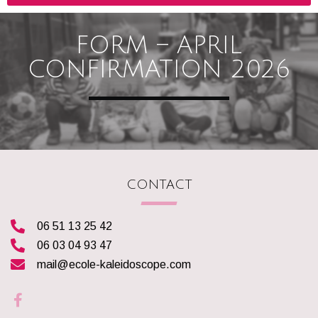
FORM – APRIL
CONFIRMATION 2026
CONTACT
06 51 13 25 42
06 03 04 93 47
mail@ecole-kaleidoscope.com