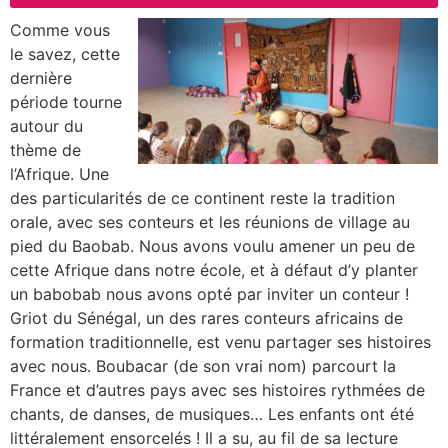
Comme vous
le savez, cette
dernière
période tourne
autour du
thème de
l’Afrique. Une
des particularités de ce continent reste la tradition
orale, avec ses conteurs et les réunions de village au
pied du Baobab. Nous avons voulu amener un peu de
cette Afrique dans notre école, et à défaut d’y planter
un babobab nous avons opté par inviter un conteur !
Griot du Sénégal, un des rares conteurs africains de
formation traditionnelle, est venu partager ses histoires
avec nous. Boubacar (de son vrai nom) parcourt la
France et d’autres pays avec ses histoires rythmées de
chants, de danses, de musiques… Les enfants ont été
littéralement ensorcelés ! Il a su, au fil de sa lecture