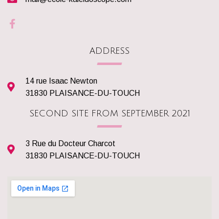
ADDRESS
14 rue Isaac Newton
31830 PLAISANCE-DU-TOUCH
SECOND SITE FROM SEPTEMBER 2021
3 Rue du Docteur Charcot
31830 PLAISANCE-DU-TOUCH