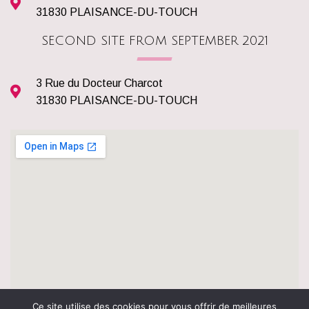
31830 PLAISANCE-DU-TOUCH
SECOND SITE FROM SEPTEMBER 2021
3 Rue du Docteur Charcot
31830 PLAISANCE-DU-TOUCH
Ce site utilise des cookies pour vous offrir de meilleures