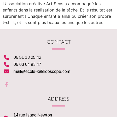
L’association créative Art Sens a accompagné les
enfants dans la réalisation de la tâche. Et le résultat est
surprenant ! Chaque enfant a ainsi pu créer son propre
t-shirt, et ils sont plus beaux les uns que les autres !
CONTACT
06 51 13 25 42
06 03 04 93 47
mail@ecole-kaleidoscope.com
ADDRESS
14 rue Isaac Newton