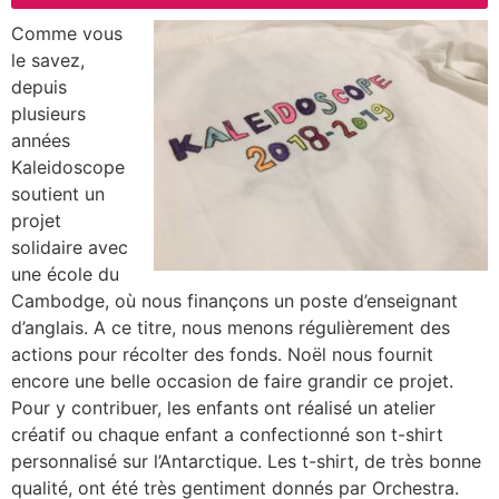
Comme vous
le savez,
depuis
plusieurs
années
Kaleidoscope
soutient un
projet
solidaire avec
une école du
Cambodge, où nous finançons un poste d’enseignant
d’anglais. A ce titre, nous menons régulièrement des
actions pour récolter des fonds. Noël nous fournit
encore une belle occasion de faire grandir ce projet.
Pour y contribuer, les enfants ont réalisé un atelier
créatif ou chaque enfant a confectionné son t-shirt
personnalisé sur l’Antarctique. Les t-shirt, de très bonne
qualité, ont été très gentiment donnés par Orchestra.